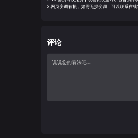
3.网页变调有损，如需无损变调，可以联系在线
评论