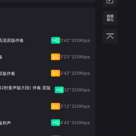
HQ
3‘42’‘
320
Kbps
 高清原版伴奏
SQ
3‘23’‘
320
Kbps
奏
SQ
3‘42’‘
320
Kbps
原版伴奏
32秒童声版片段) 伴奏 原版
HQ
32’‘
320
Kbps
SQ
3‘12’‘
320
Kbps
HQ
4‘42’‘
320
Kbps
版和声