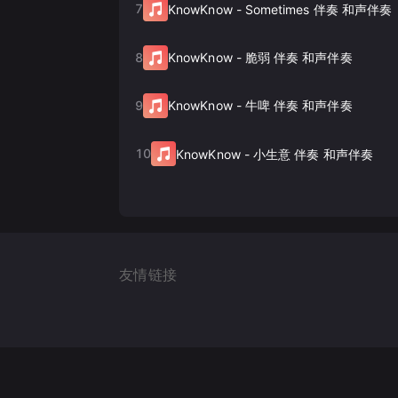
7
KnowKnow
-
Sometimes 伴奏 和声伴奏
8
KnowKnow
-
脆弱 伴奏 和声伴奏
9
KnowKnow
-
牛啤 伴奏 和声伴奏
10
KnowKnow
-
小生意 伴奏 和声伴奏
友情链接