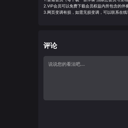
2.VIP会员可以免费下载会员权益内所包含的
3.网页变调有损，如需无损变调，可以联系在线
评论