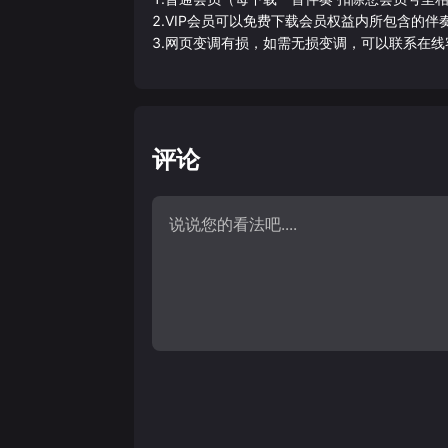
2.VIP会员可以免费下载会员权益内所包含的
3.网页变调有损，如需无损变调，可以联系在线
评论