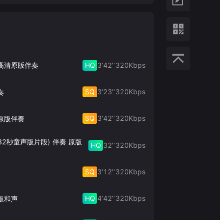
HQ
3‘42’‘
320
Kbps
 高清原版伴奏
SQ
3‘23’‘
320
Kbps
奏
SQ
3‘42’‘
320
Kbps
原版伴奏
32秒童声版片段) 伴奏 原版
HQ
32’‘
320
Kbps
SQ
3‘12’‘
320
Kbps
HQ
4‘42’‘
320
Kbps
版和声