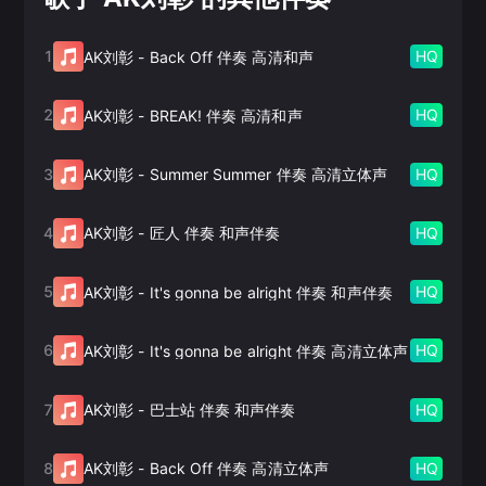
1
HQ
AK刘彰
-
Back Off 伴奏 高清和声
2
HQ
AK刘彰
-
BREAK! 伴奏 高清和声
3
HQ
AK刘彰
-
Summer Summer 伴奏 高清立体声
4
HQ
AK刘彰
-
匠人 伴奏 和声伴奏
5
HQ
AK刘彰
-
It's gonna be alright 伴奏 和声伴奏
6
HQ
AK刘彰
-
It's gonna be alright 伴奏 高清立体声
7
HQ
AK刘彰
-
巴士站 伴奏 和声伴奏
8
HQ
AK刘彰
-
Back Off 伴奏 高清立体声