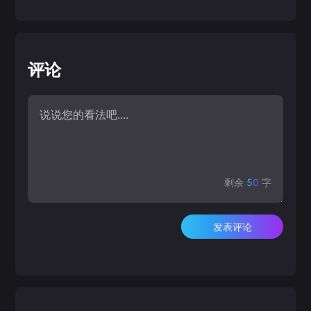
评论
剩余
50
字
发表评论