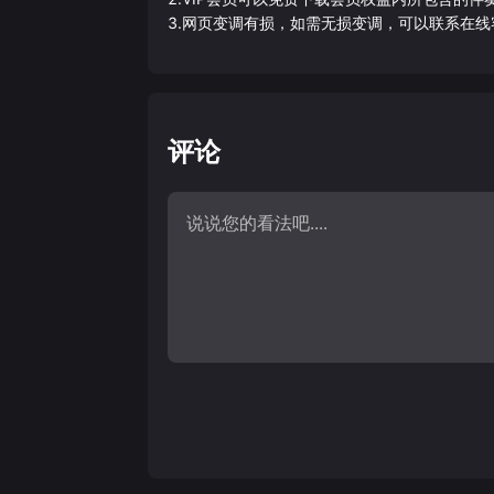
3.网页变调有损，如需无损变调，可以联系在线
评论