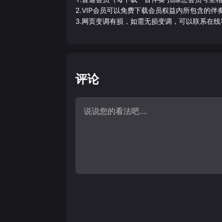
2.VIP会员可以免费下载会员权益内所包含的
3.网页变调有损，如需无损变调，可以联系在线
评论