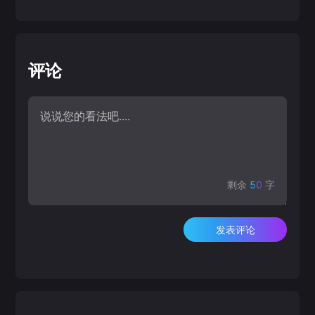
评论
剩余
50
字
发表评论