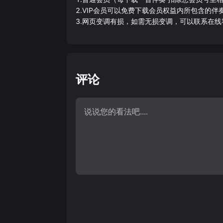
2.VIP会员可以免费下载会员权益内所包含的
3.网页变调有损，如需无损变调，可以联系在线
评论