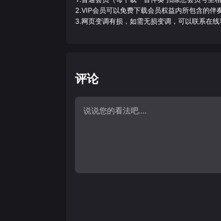
2.VIP会员可以免费下载会员权益内所包含的
3.网页变调有损，如需无损变调，可以联系在线
评论