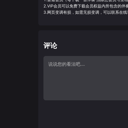
2.VIP会员可以免费下载会员权益内所包含的
3.网页变调有损，如需无损变调，可以联系在线
评论