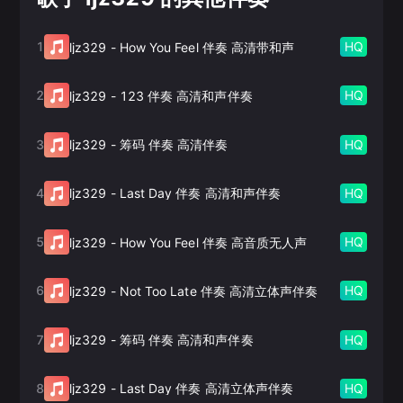
1
HQ
ljz329
-
How You Feel 伴奏 高清带和声
2
HQ
ljz329
-
123 伴奏 高清和声伴奏
3
HQ
ljz329
-
筹码 伴奏 高清伴奏
4
HQ
ljz329
-
Last Day 伴奏 高清和声伴奏
5
HQ
ljz329
-
How You Feel 伴奏 高音质无人声
6
HQ
ljz329
-
Not Too Late 伴奏 高清立体声伴奏
7
HQ
ljz329
-
筹码 伴奏 高清和声伴奏
8
HQ
ljz329
-
Last Day 伴奏 高清立体声伴奏