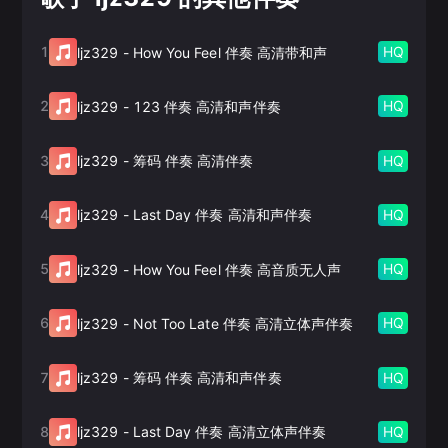
1
HQ
ljz329
-
How You Feel 伴奏 高清带和声
2
HQ
ljz329
-
123 伴奏 高清和声伴奏
3
HQ
ljz329
-
筹码 伴奏 高清伴奏
4
HQ
ljz329
-
Last Day 伴奏 高清和声伴奏
5
HQ
ljz329
-
How You Feel 伴奏 高音质无人声
6
HQ
ljz329
-
Not Too Late 伴奏 高清立体声伴奏
7
HQ
ljz329
-
筹码 伴奏 高清和声伴奏
8
HQ
ljz329
-
Last Day 伴奏 高清立体声伴奏