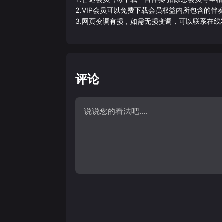
2.VIP会员可以免费下载会员权益内所包含的
3.网页变调有损，如需无损变调，可以联系在线
评论