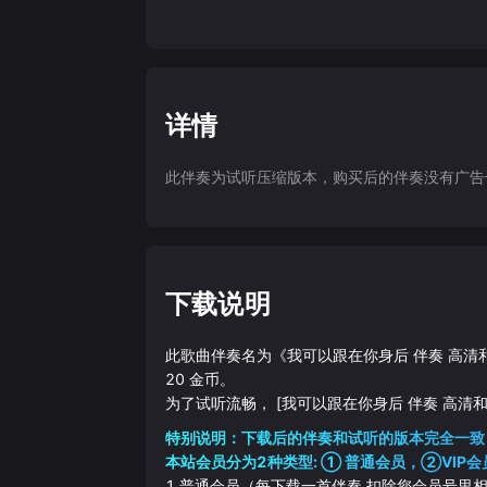
详情
此伴奏为试听压缩版本，购买后的伴奏没有广告干扰
下载说明
此歌曲伴奏名为《
我可以跟在你身后 伴奏 高清
20
金币。
为了试听流畅，
[我可以跟在你身后 伴奏 高清和
特别说明：下载后的伴奏和试听的版本完全一致
本站会员分为2种类型: ① 普通会员，②VIP会
1.普通会员（每下载一首伴奏 扣除您会员号里