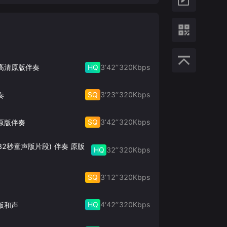
HQ
3‘42’‘
320
Kbps
 高清原版伴奏
SQ
3‘23’‘
320
Kbps
奏
SQ
3‘42’‘
320
Kbps
原版伴奏
32秒童声版片段) 伴奏 原版
HQ
32’‘
320
Kbps
SQ
3‘12’‘
320
Kbps
HQ
4‘42’‘
320
Kbps
版和声