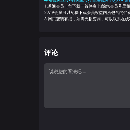
1.普通会员（每下载一首伴奏 扣除您会员号里
2.VIP会员可以免费下载会员权益内所包含的
3.网页变调有损，如需无损变调，可以联系在线
评论