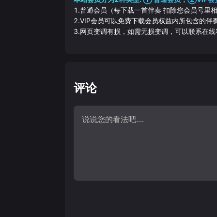
1.普通会员（每下载一首伴奏 扣除您会员号里
2.VIP会员可以免费下载会员权益内所包含的
3.网页变调有损，如需无损变调，可以联系在线
评论