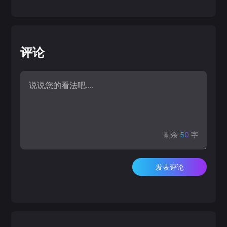
评论
剩余
50
字
发表评论