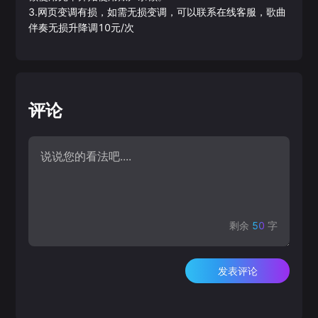
3.网页变调有损，如需无损变调，可以联系在线客服，歌曲
伴奏无损升降调10元/次
评论
剩余
50
字
发表评论