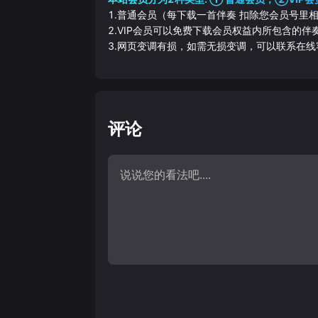
1.普通会员（每下载一首伴奏 扣除您会员号里
2.VIP会员可以免费下载会员权益内所包含的
3.网页变调有损，如需无损变调，可以联系在线
评论