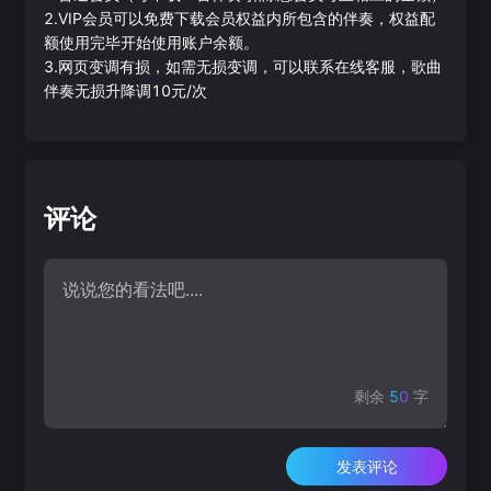
2.VIP会员可以免费下载会员权益内所包含的伴奏，权益配
额使用完毕开始使用账户余额。
3.网页变调有损，如需无损变调，可以联系在线客服，歌曲
伴奏无损升降调10元/次
评论
剩余
50
字
发表评论