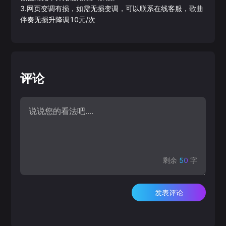
3.网页变调有损，如需无损变调，可以联系在线客服，歌曲
伴奏无损升降调10元/次
评论
剩余
50
字
发表评论