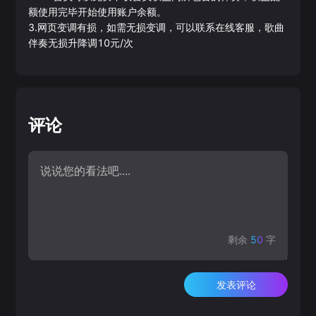
额使用完毕开始使用账户余额。
3.网页变调有损，如需无损变调，可以联系在线客服，歌曲
伴奏无损升降调10元/次
评论
剩余
50
字
发表评论