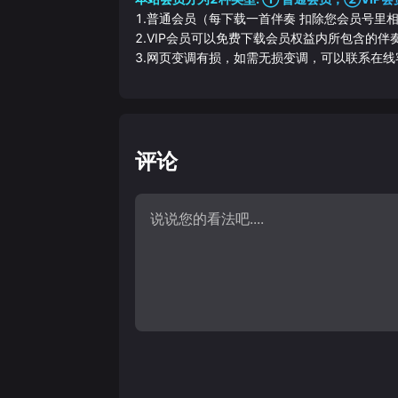
1.普通会员（每下载一首伴奏 扣除您会员号里
2.VIP会员可以免费下载会员权益内所包含的
3.网页变调有损，如需无损变调，可以联系在线
评论