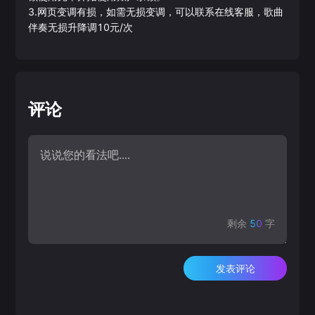
3.网页变调有损，如需无损变调，可以联系在线客服，歌曲
伴奏无损升降调10元/次
评论
剩余
50
字
发表评论