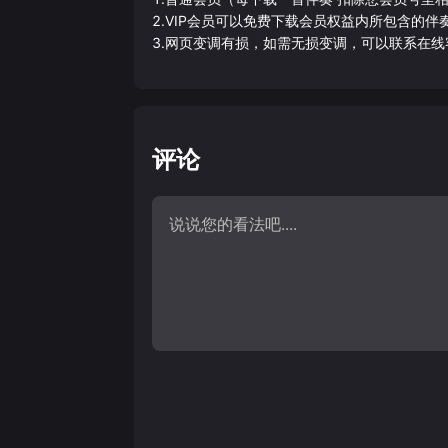
2.VIP会员可以免费下载会员权益内所包含的
3.网页变调有损，如需无损变调，可以联系在线
评论