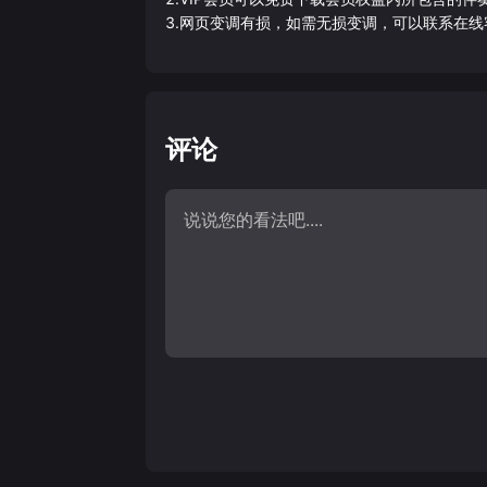
3.网页变调有损，如需无损变调，可以联系在线
评论