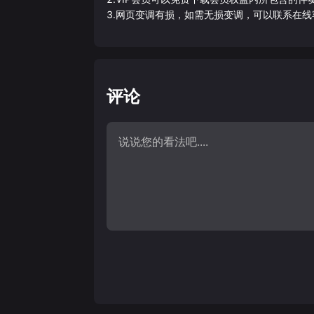
3.网页变调有损，如需无损变调，可以联系在线
评论