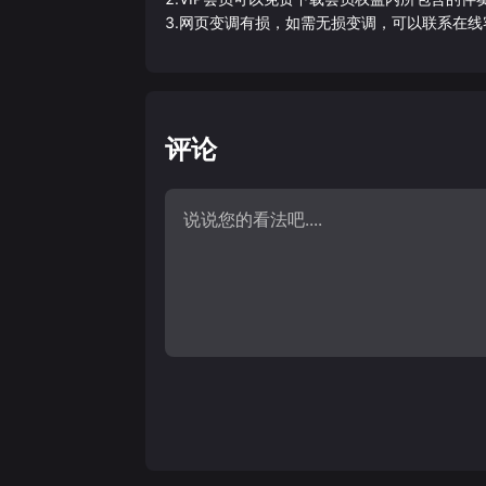
3.网页变调有损，如需无损变调，可以联系在线
评论