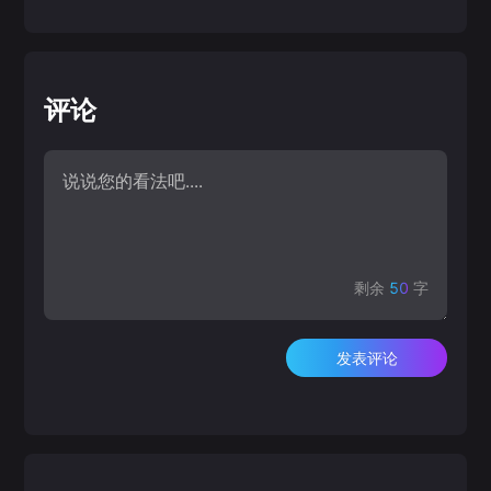
评论
剩余
50
字
发表评论