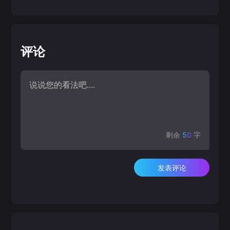
评论
剩余
50
字
发表评论