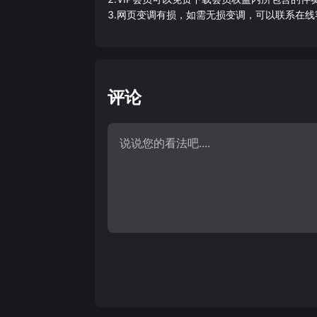
3.网页变调有损，如需无损变调，可以联系在线
评论