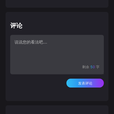
评论
剩余
50
字
发表评论