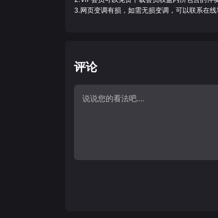
3.网页变调有损，如需无损变调，可以联系在线
评论