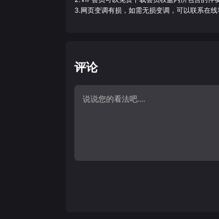
3.网页变调有损，如需无损变调，可以联系在线
评论