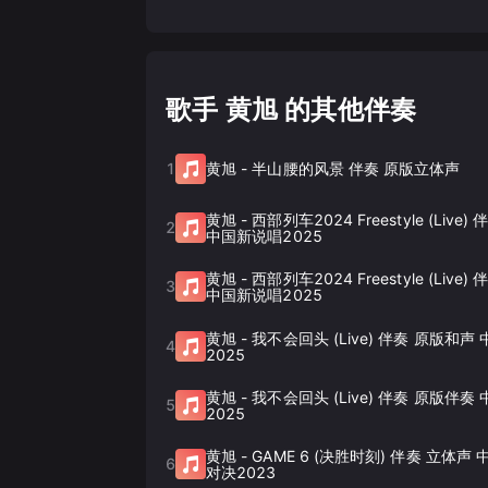
歌手 黄旭 的其他伴奏
1
黄旭
-
半山腰的风景 伴奏 原版立体声
黄旭
-
西部列车2024 Freestyle (Live
2
中国新说唱2025
黄旭
-
西部列车2024 Freestyle (Live
3
中国新说唱2025
黄旭
-
我不会回头 (Live) 伴奏 原版和声
4
2025
黄旭
-
我不会回头 (Live) 伴奏 原版伴奏
5
2025
黄旭
-
GAME 6 (决胜时刻) 伴奏 立体声
6
对决2023