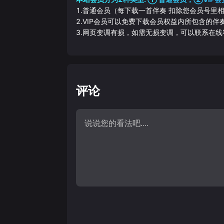
1.普通会员（每下载一首伴奏 扣除您会员号里
2.VIP会员可以免费下载会员权益内所包含的
3.网页变调有损，如需无损变调，可以联系在线
评论