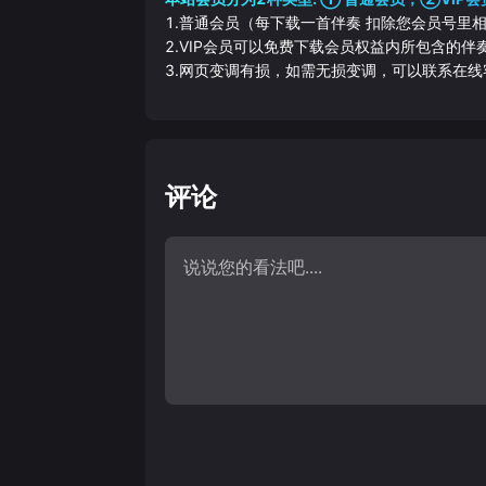
1.普通会员（每下载一首伴奏 扣除您会员号里
2.VIP会员可以免费下载会员权益内所包含的
3.网页变调有损，如需无损变调，可以联系在线
评论