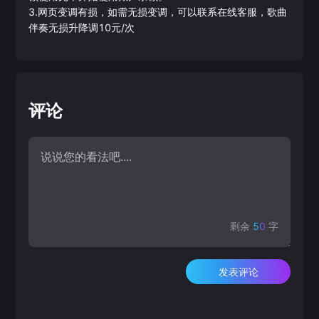
3.网页变调有损，如需无损变调，可以联系在线客服，歌曲
伴奏无损升降调10元/次
评论
剩余
50
字
发表评论