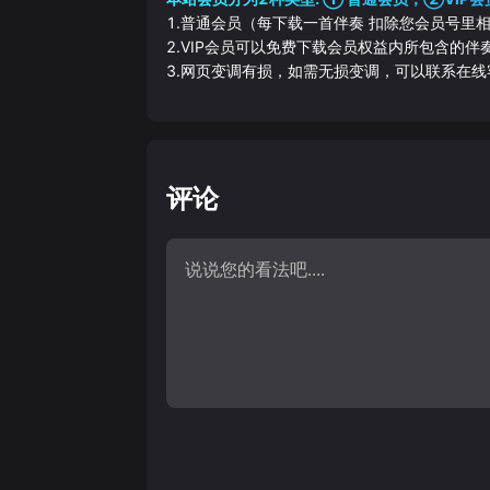
1.普通会员（每下载一首伴奏 扣除您会员号里
2.VIP会员可以免费下载会员权益内所包含的
3.网页变调有损，如需无损变调，可以联系在线
评论