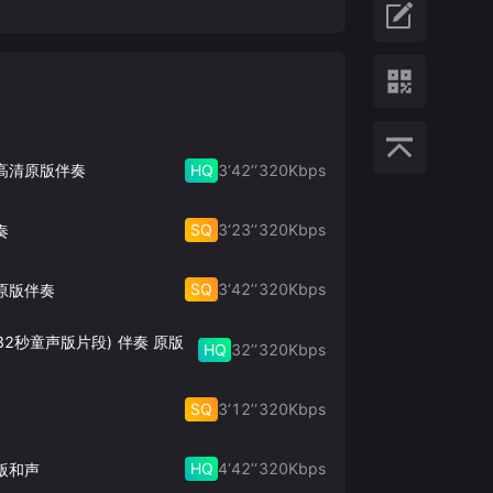
HQ
3‘42’‘
320
Kbps
 高清原版伴奏
SQ
3‘23’‘
320
Kbps
奏
SQ
3‘42’‘
320
Kbps
原版伴奏
32秒童声版片段) 伴奏 原版
HQ
32’‘
320
Kbps
SQ
3‘12’‘
320
Kbps
HQ
4‘42’‘
320
Kbps
版和声