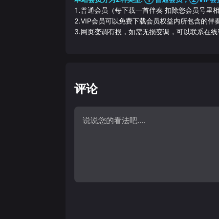
1.普通会员（每下载一首伴奏 扣除您会员号里
2.VIP会员可以免费下载会员权益内所包含的
3.网页变调有损，如需无损变调，可以联系在线
评论