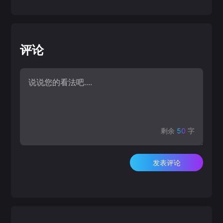
评论
剩余
50
字
发表评论