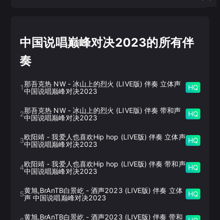
中国说唱巅峰对决2023的所有伴
奏
那吾克热 NW
-
冰山上的烈火 (LIVE版) 伴奏 立体声
1
HQ
中国说唱巅峰对决2023
那吾克热 NW
-
冰山上的烈火 (LIVE版) 伴奏 带和声
2
HQ
中国说唱巅峰对决2023
欧阳靖
-
我爱人也喜欢Hip hop (LIVE版) 伴奏 立体声
3
HQ
中国说唱巅峰对决2023
欧阳靖
-
我爱人也喜欢Hip hop (LIVE版) 伴奏 带和声
4
HQ
中国说唱巅峰对决2023
黄旭,BrAnTB白景屹
-
酒声2023 (LIVE版) 伴奏 立体
5
HQ
声 中国说唱巅峰对决2023
黄旭,BrAnTB白景屹
-
酒声2023 (LIVE版) 伴奏 带和